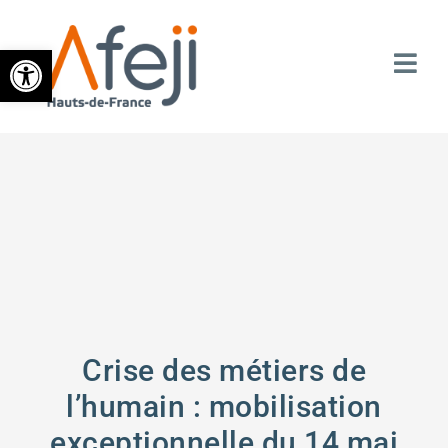
Ouvrir la barre d’outils
Crise des métiers de
l’humain : mobilisation
exceptionnelle du 14 mai