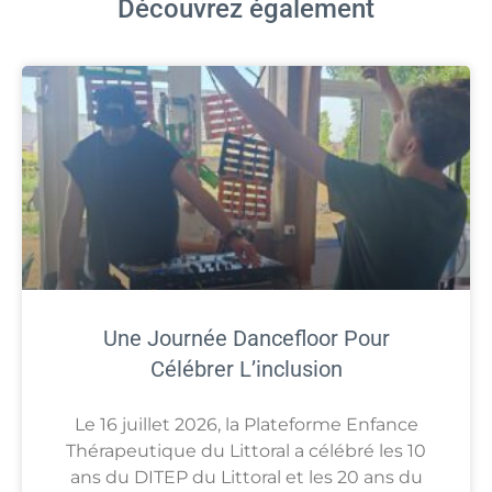
Découvrez également
Une Journée Dancefloor Pour
Célébrer L’inclusion
Le 16 juillet 2026, la Plateforme Enfance
Thérapeutique du Littoral a célébré les 10
ans du DITEP du Littoral et les 20 ans du