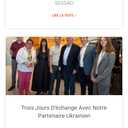
SESSAD
LIRE LA SUITE »
Trois Jours D’échange Avec Notre
Partenaire Ukrainien