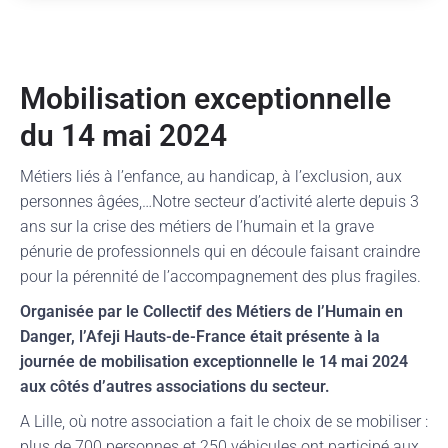
Mobilisation exceptionnelle
du 14 mai 2024
Métiers liés à l’enfance, au handicap, à l’exclusion, aux
personnes âgées,…Notre secteur d’activité alerte depuis 3
ans sur la crise des métiers de l’humain et la grave
pénurie de professionnels qui en découle faisant craindre
pour la pérennité de l’accompagnement des plus fragiles.
Organisée par le Collectif des Métiers de l’Humain en
Danger, l’Afeji Hauts-de-France était présente à la
journée de mobilisation exceptionnelle le 14 mai 2024
aux côtés d’autres associations du secteur.
A Lille, où notre association a fait le choix de se mobiliser :
plus de 700 personnes et 250 véhicules ont participé aux