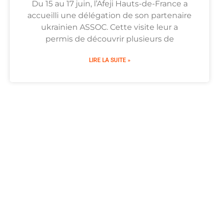
Du 15 au 17 juin, l’Afeji Hauts-de-France a
accueilli une délégation de son partenaire
ukrainien ASSOC. Cette visite leur a
permis de découvrir plusieurs de
LIRE LA SUITE »