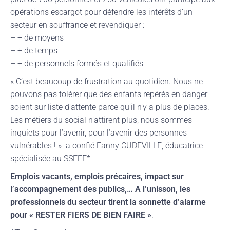
opérations escargot pour défendre les intérêts d’un
secteur en souffrance et revendiquer :
– + de moyens
– + de temps
– + de personnels formés et qualifiés
« C’est beaucoup de frustration au quotidien. Nous ne
pouvons pas tolérer que des enfants repérés en danger
soient sur liste d’attente parce qu’il n’y a plus de places.
Les métiers du social n’attirent plus, nous sommes
inquiets pour l’avenir, pour l’avenir des personnes
vulnérables ! » a confié Fanny CUDEVILLE, éducatrice
spécialisée au SSEEF*
Emplois vacants, emplois précaires, impact sur
l’accompagnement des publics,… A l’unisson, les
professionnels du secteur tirent la sonnette d’alarme
pour « RESTER FIERS DE BIEN FAIRE »
.