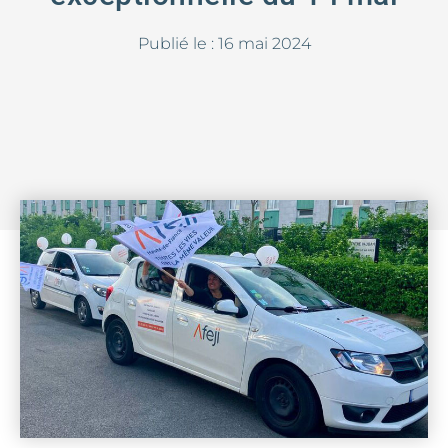
Publié le :
16 mai 2024