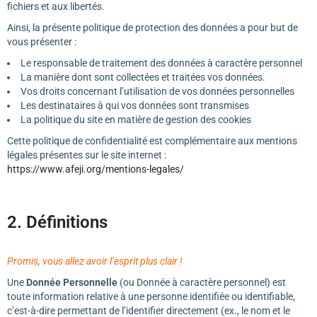
fichiers et aux libertés.
Ainsi, la présente politique de protection des données a pour but de
vous présenter :
Le responsable de traitement des données à caractère personnel
La manière dont sont collectées et traitées vos données.
Vos droits concernant l’utilisation de vos données personnelles
Les destinataires à qui vos données sont transmises
La politique du site en matière de gestion des cookies
Cette politique de confidentialité est complémentaire aux mentions
légales présentes sur le site internet :
https://www.afeji.org/mentions-legales/
2. Définitions
Promis, vous allez avoir l’esprit plus clair !
Une
Donnée Personnelle
(ou Donnée à caractère personnel) est
toute information relative à une personne identifiée ou identifiable,
c’est-à-dire permettant de l’identifier directement (ex., le nom et le