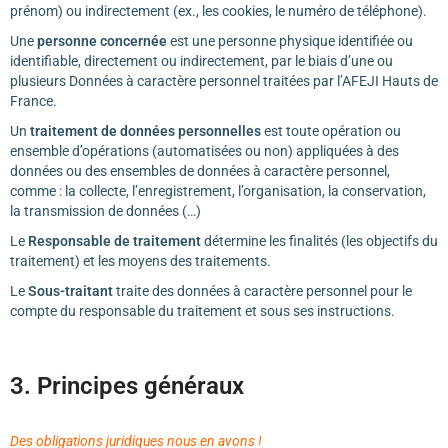
prénom) ou indirectement (ex., les cookies, le numéro de téléphone).
Une
personne concernée
est une personne physique identifiée ou
identifiable, directement ou indirectement, par le biais d’une ou
plusieurs Données à caractère personnel traitées par l’AFEJI Hauts de
France.
Un
traitement de données personnelles
est toute opération ou
ensemble d’opérations (automatisées ou non) appliquées à des
données ou des ensembles de données à caractère personnel,
comme : la collecte, l’enregistrement, l’organisation, la conservation,
la transmission de données (…)
Le
Responsable de traitement
détermine les finalités (les objectifs du
traitement) et les moyens des traitements.
Le
Sous-traitant
traite des données à caractère personnel pour le
compte du responsable du traitement et sous ses instructions.
3. Principes généraux
Des obligations juridiques nous en avons !