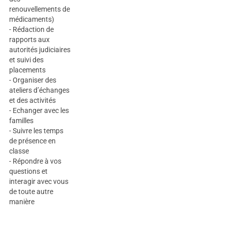
renouvellements de
médicaments)
- Rédaction de
rapports aux
autorités judiciaires
et suivi des
placements
- Organiser des
ateliers d’échanges
et des activités
- Echanger avec les
familles
- Suivre les temps
de présence en
classe
- Répondre à vos
questions et
interagir avec vous
de toute autre
manière