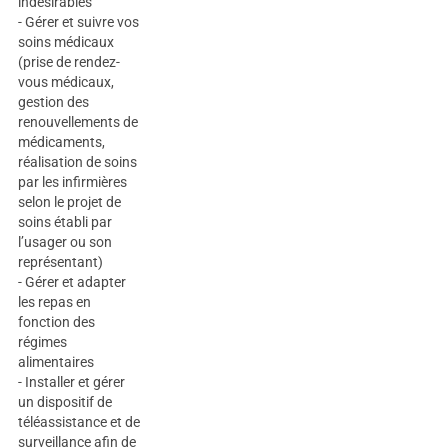
indésirables
- Gérer et suivre vos
soins médicaux
(prise de rendez-
vous médicaux,
gestion des
renouvellements de
médicaments,
réalisation de soins
par les infirmières
selon le projet de
soins établi par
l’usager ou son
représentant)
- Gérer et adapter
les repas en
fonction des
régimes
alimentaires
- Installer et gérer
un dispositif de
téléassistance et de
surveillance afin de