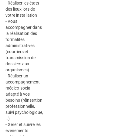
- Réaliser les états
des lieux lors de
votre installation
- Vous
accompagner dans
la réalisation des
formalités
administratives
(courriers et
transmission de
dossiers aux
organismes)
- Réaliser un
accompagnement
médico-social
adapté à vos
besoins (réinsertion
professionnelle,
suivi psychologique,
…)
- Gérer et suivre les
évènements