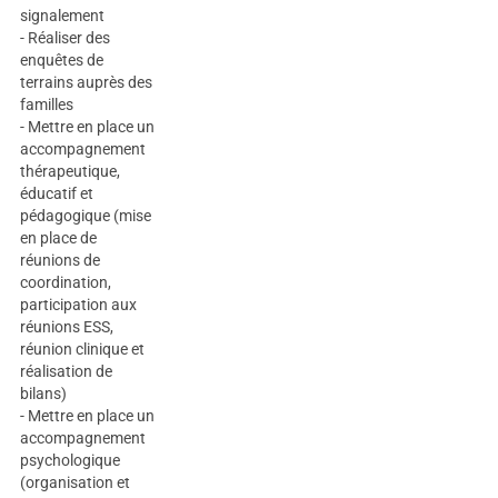
signalement
- Réaliser des
enquêtes de
terrains auprès des
familles
- Mettre en place un
accompagnement
thérapeutique,
éducatif et
pédagogique (mise
en place de
réunions de
coordination,
participation aux
réunions ESS,
réunion clinique et
réalisation de
bilans)
- Mettre en place un
accompagnement
psychologique
(organisation et