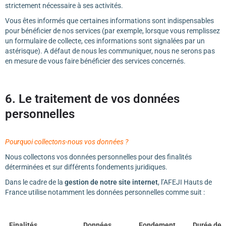
strictement nécessaire à ses activités.
Vous êtes informés que certaines informations sont indispensables
pour bénéficier de nos services (par exemple, lorsque vous remplissez
un formulaire de collecte, ces informations sont signalées par un
astérisque). A défaut de nous les communiquer, nous ne serons pas
en mesure de vous faire bénéficier des services concernés.
6. Le traitement de vos données
personnelles
Pourquoi collectons-nous vos données ?
Nous collectons vos données personnelles pour des finalités
déterminées et sur différents fondements juridiques.
Dans le cadre de la
gestion de notre site internet
, l’AFEJI Hauts de
France utilise notamment les données personnelles comme suit :
Finalités
Données
Fondement
Durée de