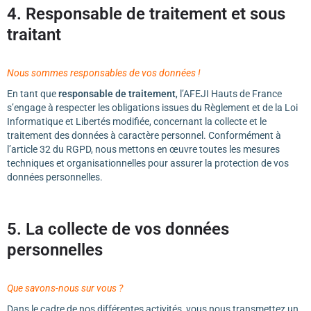
4. Responsable de traitement et sous
traitant
Nous sommes responsables de vos données !
En tant que
responsable de traitement
, l’AFEJI Hauts de France
s’engage à respecter les obligations issues du Règlement et de la Loi
Informatique et Libertés modifiée, concernant la collecte et le
traitement des données à caractère personnel. Conformément à
l’article 32 du RGPD, nous mettons en œuvre toutes les mesures
techniques et organisationnelles pour assurer la protection de vos
données personnelles.
5. La collecte de vos données
personnelles
Que savons-nous sur vous ?
Dans le cadre de nos différentes activités, vous nous transmettez un