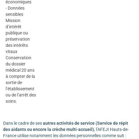
économiques
- Données
sensibles
Mission
d’intérêt
publique ou
préservation
des intérêts
vitaux
Conservation
du dossier
médical 20 ans
à compter de la
sortie de
l’établissement
ou de l’arrêt des
soins.
Dans le cadre de ses
autres activités de service (Service de répit
des aidants ou encore la crèche multi-accueil)
, l’AFEJI Hauts-de-
France utilise notamment les données personnelles comme suit :