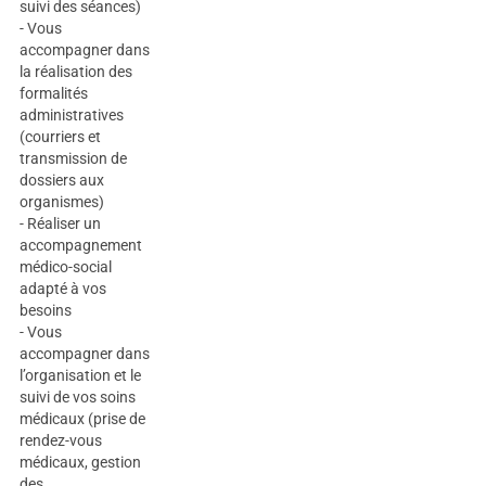
suivi des séances)
- Vous
accompagner dans
la réalisation des
formalités
administratives
(courriers et
transmission de
dossiers aux
organismes)
- Réaliser un
accompagnement
médico-social
adapté à vos
besoins
- Vous
accompagner dans
l’organisation et le
suivi de vos soins
médicaux (prise de
rendez-vous
médicaux, gestion
des