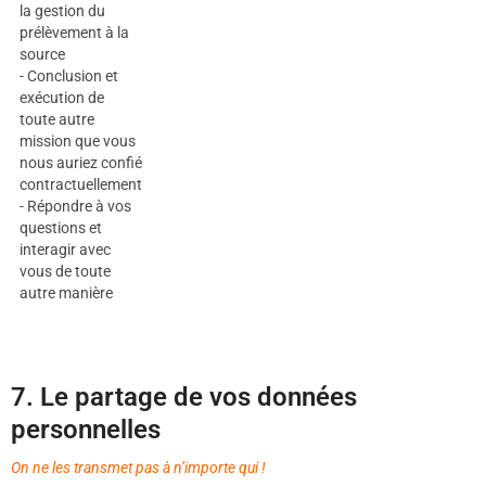
la gestion du
prélèvement à la
source
- Conclusion et
exécution de
toute autre
mission que vous
nous auriez confié
contractuellement
- Répondre à vos
questions et
interagir avec
vous de toute
autre manière
7. Le partage de vos données
personnelles
On ne les transmet pas à n’importe qui !