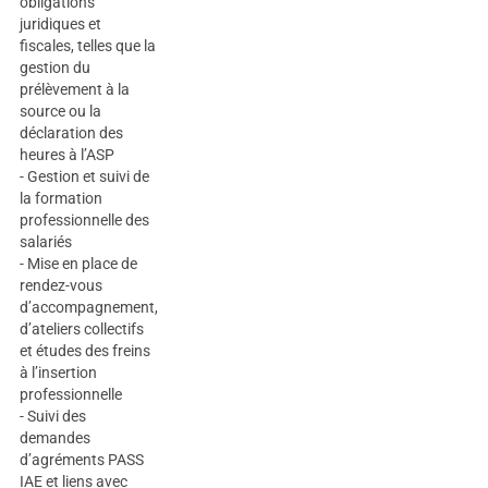
obligations
juridiques et
fiscales, telles que la
gestion du
prélèvement à la
source ou la
déclaration des
heures à l’ASP
- Gestion et suivi de
la formation
professionnelle des
salariés
- Mise en place de
rendez-vous
d’accompagnement,
d’ateliers collectifs
et études des freins
à l’insertion
professionnelle
- Suivi des
demandes
d’agréments PASS
IAE et liens avec