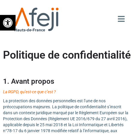
Ouvrir la barre d’outils
Politique de confidentialité
1. Avant propos
La RGPD, qu’est-ce que c’est ?
La protection des données personnelles est l’une de nos
préoccupations majeures. La politique de confidentialité s’inscrit
dans un contexte juridique marqué par le Règlement Européen sur la
Protection des Données (Règlement UE 2016/679 du 27 avril 2016),
applicable depuis le 25 mai 2018 et la Loi Informatique et Libertés
n°78-17 du 6 janvier 1978 modifiée relatif à l’informatique, aux