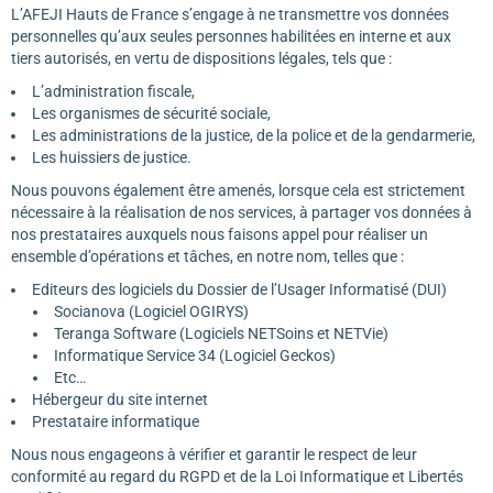
L’AFEJI Hauts de France s’engage à ne transmettre vos données
personnelles qu’aux seules personnes habilitées en interne et aux
tiers autorisés, en vertu de dispositions légales, tels que :
L’administration fiscale,
Les organismes de sécurité sociale,
Les administrations de la justice, de la police et de la gendarmerie,
Les huissiers de justice.
Nous pouvons également être amenés, lorsque cela est strictement
nécessaire à la réalisation de nos services, à partager vos données à
nos prestataires auxquels nous faisons appel pour réaliser un
ensemble d’opérations et tâches, en notre nom, telles que :
Editeurs des logiciels du Dossier de l’Usager Informatisé (DUI)
Socianova (Logiciel OGIRYS)
Teranga Software (Logiciels NETSoins et NETVie)
Informatique Service 34 (Logiciel Geckos)
Etc…
Hébergeur du site internet
Prestataire informatique
Nous nous engageons à vérifier et garantir le respect de leur
conformité au regard du RGPD et de la Loi Informatique et Libertés