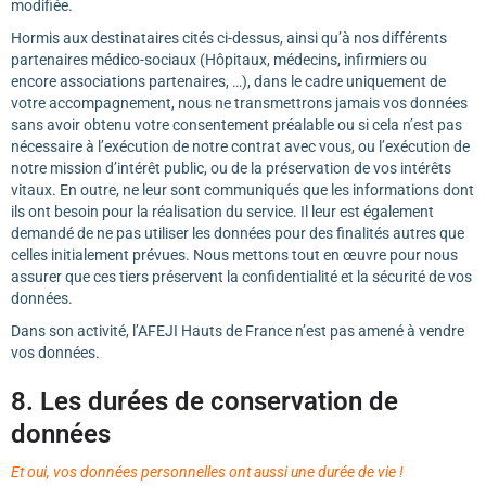
modifiée.
Hormis aux destinataires cités ci-dessus, ainsi qu’à nos différents
partenaires médico-sociaux (Hôpitaux, médecins, infirmiers ou
encore associations partenaires, …), dans le cadre uniquement de
votre accompagnement, nous ne transmettrons jamais vos données
sans avoir obtenu votre consentement préalable ou si cela n’est pas
nécessaire à l’exécution de notre contrat avec vous, ou l’exécution de
notre mission d’intérêt public, ou de la préservation de vos intérêts
vitaux. En outre, ne leur sont communiqués que les informations dont
ils ont besoin pour la réalisation du service. Il leur est également
demandé de ne pas utiliser les données pour des finalités autres que
celles initialement prévues. Nous mettons tout en œuvre pour nous
assurer que ces tiers préservent la confidentialité et la sécurité de vos
données.
Dans son activité, l’AFEJI Hauts de France n’est pas amené à vendre
vos données.
8. Les durées de conservation de
données
Et oui, vos données personnelles ont aussi une durée de vie !