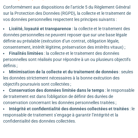
Conformément aux dispositions de l’article 5 du Règlement Général
sur la Protection des Données (RGPD), la collecte et le traitement de
vos données personnelles respectent les principes suivants :
Licéité, loyauté et transparence
: la collecte et le traitement des
données personnelles ne peuvent reposer que sur une base légale
définie au préalable (exécution d’un contrat, obligation légale,
consentement, intérêt légitime, préservation des intérêts vitaux) ;
Finalités limitées
: la collecte et le traitement des données
personnelles sont réalisés pour répondre à un ou plusieurs objectifs
définis ;
Minimisation de la collecte et du traitement de données
: seules
les données strictement nécessaires à la bonne exécution des
objectifs poursuivis sont collectées ;
Conservation des données limitée dans le temps
: le responsable
de traitement est dans l’obligation de définir des durées de
conservation concernant les données personnelles traitées ;
Intégrité et confidentialité des données collectées et traitées
: le
responsable de traitement s’engage à garantir l’intégrité et la
confidentialité des données collectées.