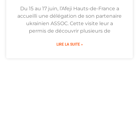
Du 15 au 17 juin, l’Afeji Hauts-de-France a
accueilli une délégation de son partenaire
ukrainien ASSOC. Cette visite leur a
permis de découvrir plusieurs de
LIRE LA SUITE »