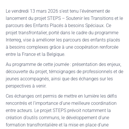
Le vendredi 13 mars 2026 s’est tenu l’événement de
lancement du projet STEPS – Soutenir les Transitions et le
parcours des Enfants Placés à besoins Spéciaux. Ce
projet transfrontalier, porté dans le cadre du programme
Interreg, vise à améliorer les parcours des enfants placés
à besoins complexes grâce à une coopération renforcée
entre la France et la Belgique.
Au programme de cette journée : présentation des enjeux,
découverte du projet, témoignages de professionnels et de
jeunes accompagnés, ainsi que des échanges sur les
perspectives à venir.
Ces échanges ont permis de mettre en lumière les défis
rencontrés et l’importance d’une meilleure coordination
entre acteurs. Le projet STEPS prévoit notamment la
création d’outils communs, le développement d’une
formation transfrontalière et la mise en place d’une