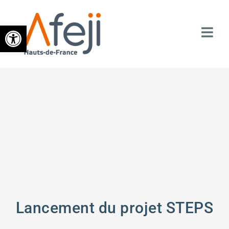
Ouvrir la barre d’outils
Lancement du projet STEPS