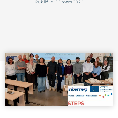
Publié le :
16 mars 2026