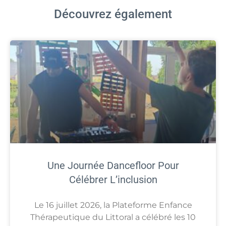
Découvrez également
Une Journée Dancefloor Pour
Célébrer L’inclusion
Le 16 juillet 2026, la Plateforme Enfance
Thérapeutique du Littoral a célébré les 10