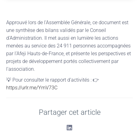
Approuvé lors de l’Assemblée Générale, ce document est
une synthèse des bilans validés par le Conseil
d’Administration. Il met aussi en lumière les actions
menées au service des 24 911 personnes accompagnées
par l’Afeji Hauts-de-France, et présente les perspectives et
projets de développement portés collectivement par
l’association.
💡 Pour consulter le rapport d’activités : 👉
https://urlr.me/YmV73C
Partager cet article