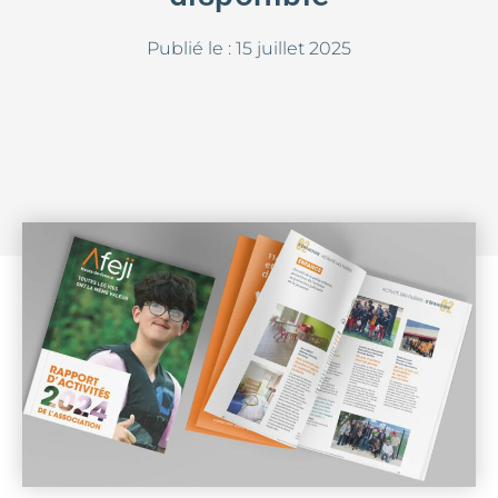
Publié le :
15 juillet 2025