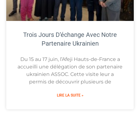
Trois Jours D’échange Avec Notre
Partenaire Ukrainien
Du 15 au 17 juin, l’Afeji Hauts-de-France a
accueilli une délégation de son partenaire
ukrainien ASSOC. Cette visite leur a
permis de découvrir plusieurs de
LIRE LA SUITE »