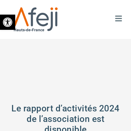
Ouvrir la barre d’outils
Le rapport d’activités 2024
de l’association est
disponible