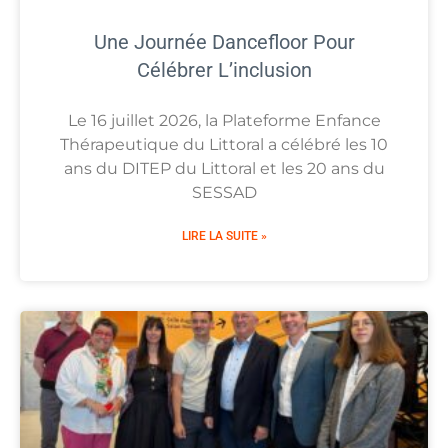
Une Journée Dancefloor Pour
Célébrer L’inclusion
Le 16 juillet 2026, la Plateforme Enfance
Thérapeutique du Littoral a célébré les 10
ans du DITEP du Littoral et les 20 ans du
SESSAD
LIRE LA SUITE »