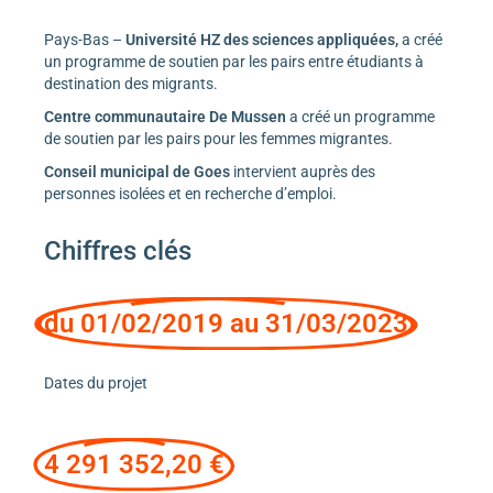
Pays-Bas –
Université HZ des sciences appliquées,
a créé
un programme de soutien par les pairs entre étudiants à
destination des migrants.
Centre communautaire De Mussen
a créé un programme
de soutien par les pairs pour les femmes migrantes.
Conseil municipal de Goes
intervient auprès des
personnes isolées et en recherche d’emploi.
Chiffres clés
du 01/02/2019 au 31/03/2023
Dates du projet
4 291 352,20 €