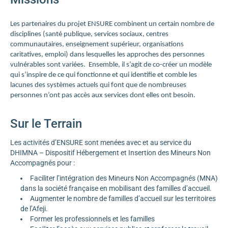
Les partenaires du projet ENSURE combinent un certain nombre de
disciplines (santé publique, services sociaux, centres
communautaires, enseignement supérieur, organisations
caritatives, emploi) dans lesquelles les approches des personnes
vulnérables sont variées. Ensemble, il s’agit de co-créer un modèle
qui s’inspire de ce qui fonctionne et qui identifie et comble les
lacunes des systèmes actuels qui font que de nombreuses
personnes n’ont pas accès aux services dont elles ont besoin.
Sur le Terrain
Les activités d’ENSURE sont menées avec et au service du
DHIMNA – Dispositif Hébergement et Insertion des Mineurs Non
Accompagnés pour :
Faciliter l’intégration des Mineurs Non Accompagnés (MNA)
dans la société française en mobilisant des familles d’accueil.
Augmenter le nombre de familles d’accueil sur les territoires
de l’Afeji.
Former les professionnels et les familles