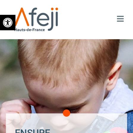
Ouvrir la barre d’outils