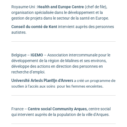
Royaume-Uni :
Health and Europe Centre
(chef de file),
organisation spécialisée dans le développement et la
gestion de projets dans le secteur de la santé en Europe.
Conseil du comté de Kent
intervient auprès des personnes
autistes.
Belgique –
IGEMO
– Association intercommunale pour le
développement de la région de Malines et ses environs,
développe des actions en direction des personnes en
recherche d’emploi.
Université Artesis Plantijn d’Anvers
a créé un programme de
soutien à l’accès aux soins
pour les femmes enceintes.
France –
Centre social Community Arques,
centre social
qui intervient auprès de la population de la ville d’Arques.