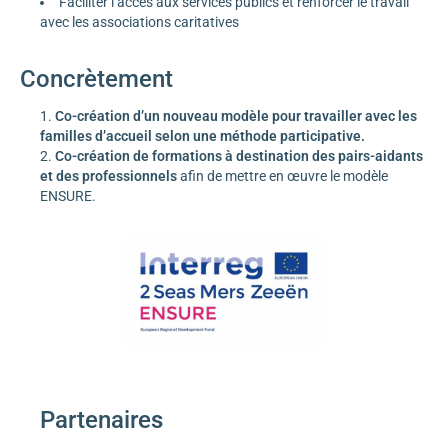
Faciliter l’accès aux services publics et renforcer le travail
avec les associations caritatives
Concrètement
Co-création d’un nouveau modèle pour travailler avec les
familles d’accueil selon une méthode participative.
Co-création de formations
à destination des pairs-aidants
et des professionnels
afin de mettre en œuvre le modèle
ENSURE.
Partenaire
s