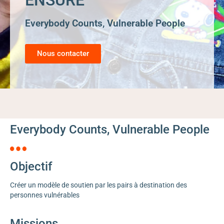
ENSURE
Everybody Counts, Vulnerable People
Nous contacter
Everybody Counts, Vulnerable People
Objectif
Créer un modèle de soutien par les pairs à destination des
personnes vulnérables
Missions