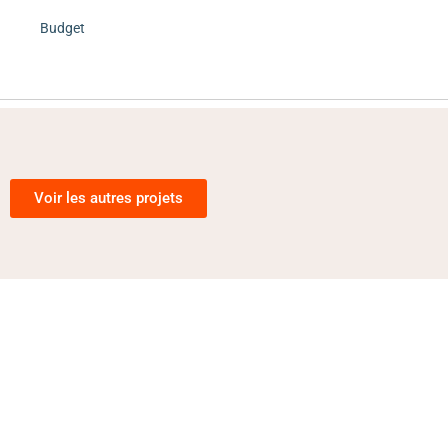
Budget
Voir les autres projets