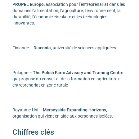
PROPEL Europe,
association pour l’entreprenariat dans les
domaines l’alimentation, l’agriculture, l’environnement, la
durabilité, l’économie circulaire et les technologies
innovantes.
Finlande –
Diaconia,
université de sciences appliquées
Pologne –
The Polish Farm Advisory and Training Centre
qui propose du conseil et de la formation en agriculture et
entreprenariat en zone rurale
Royaume-Uni –
Merseyside Expanding Horizons,
organisation qui vient en aide aux personnes isolées
.
Chiffres clés