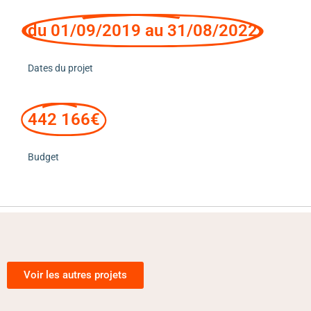
du 01/09/2019 au 31/08/2022
Dates du projet
442 166€
Budget
Voir les autres projets