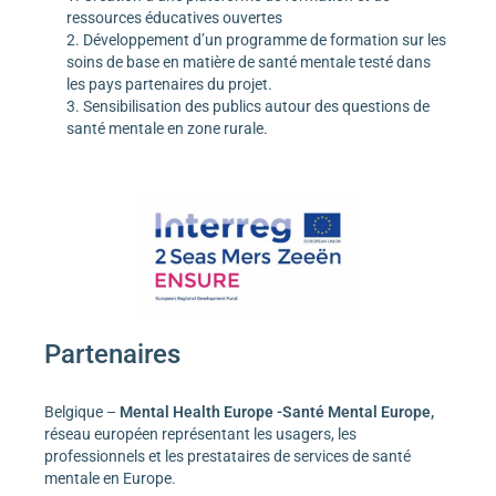
ressources éducatives ouvertes
Développement d’un programme de formation sur les
soins de base en matière de santé mentale testé dans
les pays partenaires du projet.
Sensibilisation des publics autour des questions de
santé mentale en zone rurale.
Partenaire
s
Belgique –
Mental Health Europe -Santé Mental Europe,
réseau européen représentant les usagers, les
professionnels et les prestataires de services de santé
mentale en Europe.