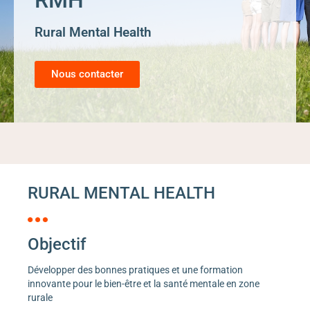
RMH
Rural Mental Health
Nous contacter
RURAL MENTAL HEALTH
Objectif
Développer des bonnes pratiques et une formation
innovante pour le bien-être et la santé mentale en zone
rurale