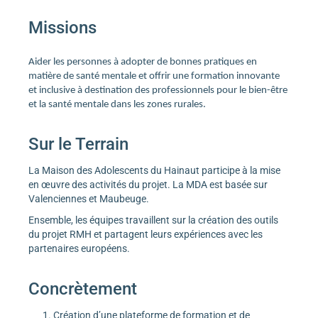
Missions
Aider les personnes à adopter de bonnes pratiques en
matière de santé mentale et offrir une formation innovante
et inclusive à destination des professionnels pour le bien-être
et la santé mentale dans les zones rurales.
Sur le Terrain
La Maison des Adolescents du Hainaut participe à la mise
en œuvre des activités du projet. La MDA est basée sur
Valenciennes et Maubeuge.
Ensemble, les équipes travaillent sur la création des outils
du projet RMH et partagent leurs expériences avec les
partenaires européens.
Concrètement
Création d’une plateforme de formation et de