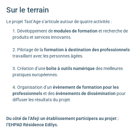
Sur le terrain
Le projet Tast’Age s’articule autour de quatre activités :
Développement de
modules de formation
et recherche de
produits et services innovants.
Pilotage de la
formation
à destination des professionnels
travaillant avec les personnes âgées.
Création d’une
boîte à outils numérique
des meilleures
pratiques européennes.
Organisation d’un
évènement de formation pour les
professionnels
et des
évènements de dissémination
pour
diffuser les résultats du projet.
Du côté de l’Afeji un établissement participera au projet :
l’EHPAD Résidence Edilys.