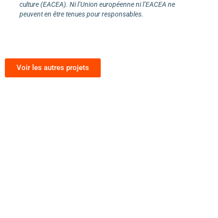
culture (EACEA). Ni l’Union européenne ni l’EACEA ne
peuvent en être tenues pour responsables.
Voir les autres projets