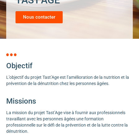
TAST'AGE
Nous contacter
Objectif
L’objectif du projet Tast’Age est l’amélioration de la nutrition et la
prévention de la dénutrition chez les personnes âgées.
Missions
La mission du projet Tast’Age vise à fournir aux professionnels
travaillant avec les personnes âgées une formation
professionnelle sur le défi de la prévention et de la lutte contre la
dénutrition.