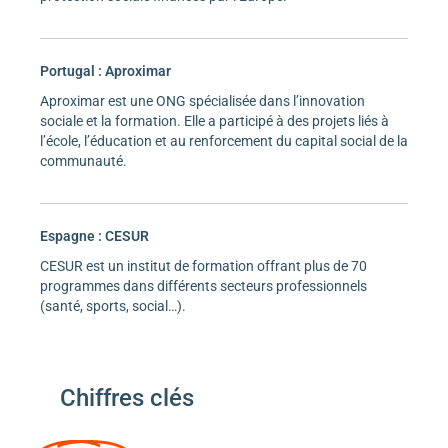
Portugal : Aproximar
Aproximar est une ONG spécialisée dans l’innovation
sociale et la formation. Elle a participé à des projets liés à
l’école, l’éducation et au renforcement du capital social de la
communauté.
Espagne : CESUR
CESUR est un institut de formation offrant plus de 70
programmes dans différents secteurs professionnels
(santé, sports, social…).
Chiffres clés