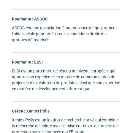
Roumanie : ASSOC
ASSOC est une association à but non lucratif qui promeut
l’aide sociale pour améliorer les conditions de vie des
groupes défavorisés.
Roumanie : EaSI
EaSI est un partenaire de réseau au niveau européen, qui
apporte son expérience en matière de communication de
projets et d’exploitation de produits, ainsi que son expertise
en matière de développement informatique.
Grèce : Xenios Polis
Xenios Polis est un institut de recherche privé qui combine
la recherche de pointe avec la mise en œuvre de projets de
protection sociale financés par l’Europe.