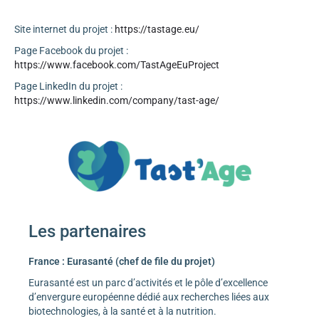
Site internet du projet :
https://tastage.eu/
Page Facebook du projet :
https://www.facebook.com/TastAgeEuProject
Page LinkedIn du projet :
https://www.linkedin.com/company/tast-age/
Les partenaires
France : Eurasanté (chef de file du projet)
Eurasanté est un parc d’activités et le pôle d’excellence
d’envergure européenne dédié aux recherches liées aux
biotechnologies, à la santé et à la nutrition.