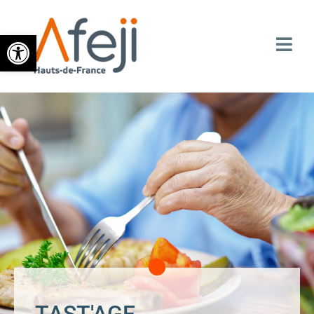
Ouvrir la barre d’outils