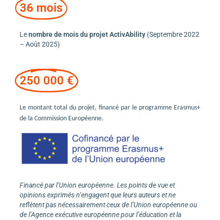
36 mois
Le
nombre de mois du projet ActivAbility
(Septembre 2022
– Août 2025)
250 000 €
Le montant total du projet, financé par le programme Erasmus+
de la Commission Européenne.
Financé par l’Union européenne. Les points de vue et
opinions exprimés n’engagent que leurs auteurs et ne
reflètent pas nécessairement ceux de l’Union européenne ou
de l’Agence exécutive européenne pour l’éducation et la