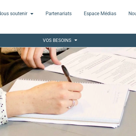
ous soutenir
Partenariats
Espace Médias
Nou
VOS BESOINS