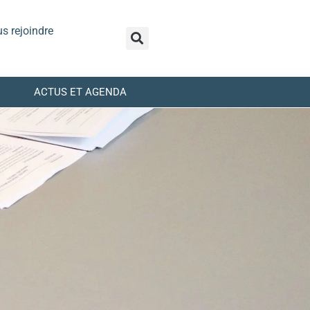
s rejoindre
ACTUS ET AGENDA