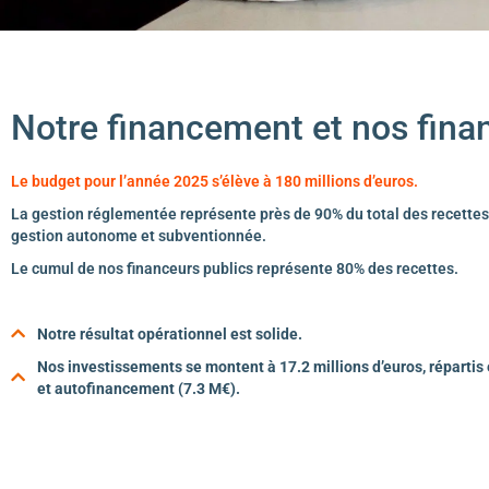
Notre financement et nos fina
Le budget pour l
’
année 2025 s’élève à 180 millions d’euros.
La gestion réglementée représente près de 90% du total des recettes
gestion autonome et subventionnée.
Le cumul de nos financeurs publics représente 80% des recettes.
Notre résultat opérationnel est solide.
Nos investissements se montent à 17.2 millions d’euros, répartis
et autofinancement (7.3 M€).