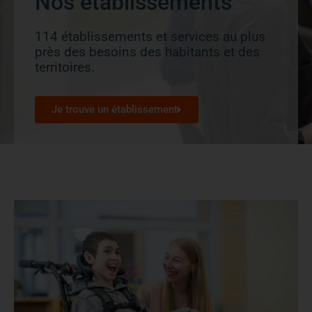
Nos établissements
114 établissements et services au plus
près des besoins des habitants et des
territoires.
Je trouve un établissement