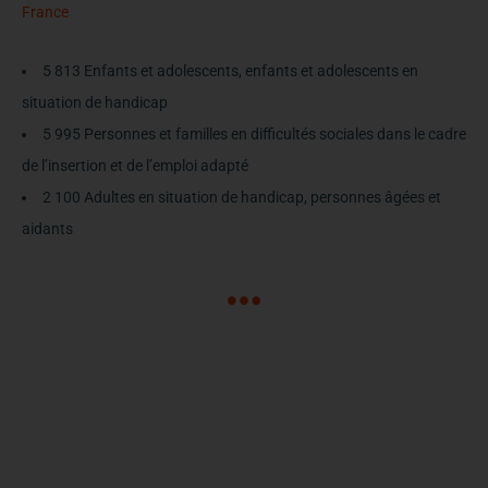
France
5 813 Enfants et adolescents, enfants et adolescents en
situation de handicap
5 995 Personnes et familles en difficultés sociales dans le cadre
de l’insertion et de l’emploi adapté
2 100 Adultes en situation de handicap, personnes âgées et
aidants