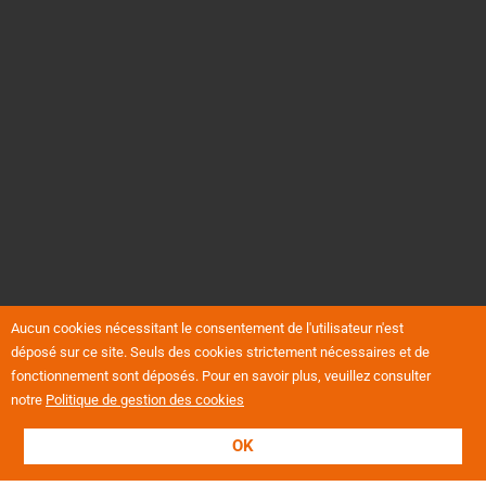
Aucun cookies nécessitant le consentement de l'utilisateur n'est
déposé sur ce site. Seuls des cookies strictement nécessaires et de
fonctionnement sont déposés. Pour en savoir plus, veuillez consulter
notre
Politique de gestion des cookies
OK