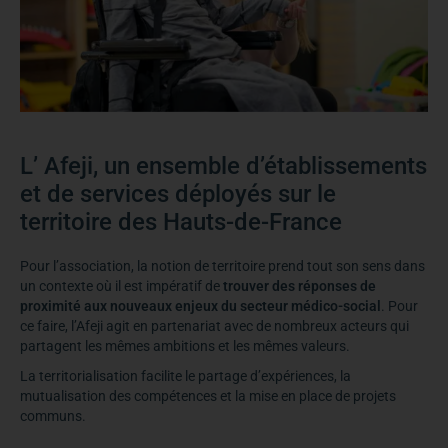
L’ Afeji, un ensemble d’établissements
et de services déployés sur le
territoire des Hauts-de-France
Pour l’association, la notion de territoire prend tout son sens dans
un contexte où il est impératif de
trouver des réponses de
proximité aux nouveaux enjeux du secteur médico-social
. Pour
ce faire, l’Afeji agit en partenariat avec de nombreux acteurs qui
partagent les mêmes ambitions et les mêmes valeurs.
La territorialisation facilite le partage d’expériences, la
mutualisation des compétences et la mise en place de projets
communs.