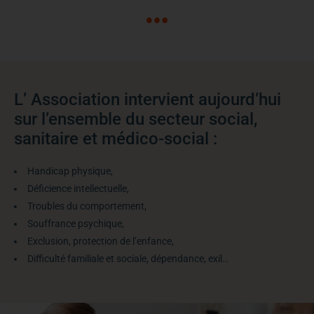
L’ Association intervient aujourd’hui
sur l’ensemble du secteur social,
sanitaire et médico-social :
Handicap physique,
Déficience intellectuelle,
Troubles du comportement,
Souffrance psychique,
Exclusion, protection de l’enfance,
Difficulté familiale et sociale, dépendance, exil…