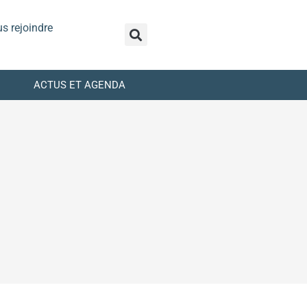
s rejoindre
ACTUS ET AGENDA