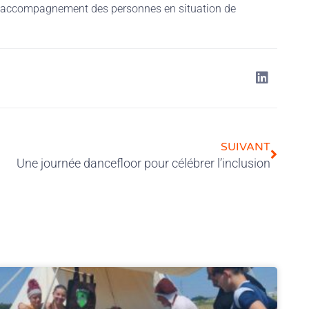
l’accompagnement des personnes en situation de
SUIVANT
Une journée dancefloor pour célébrer l’inclusion