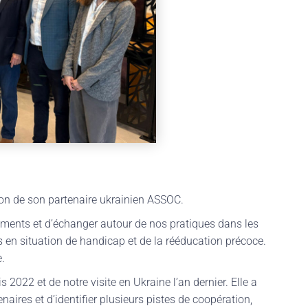
tion de son partenaire ukrainien ASSOC.
sements et d’échanger autour de nos pratiques dans les
en situation de handicap et de la rééducation précoce.
.
 2022 et de notre visite en Ukraine l’an dernier. Elle a
ires et d’identifier plusieurs pistes de coopération,