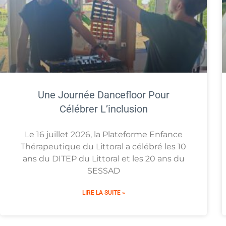
Une Journée Dancefloor Pour
Célébrer L’inclusion
Le 16 juillet 2026, la Plateforme Enfance
Thérapeutique du Littoral a célébré les 10
ans du DITEP du Littoral et les 20 ans du
SESSAD
LIRE LA SUITE »