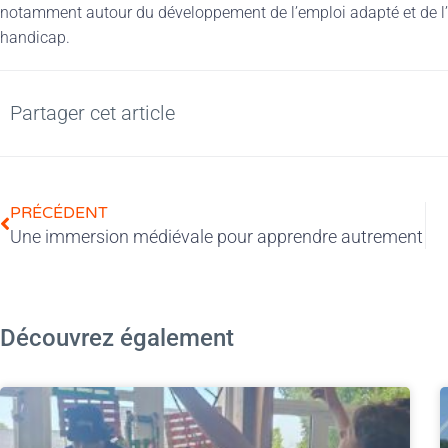
notamment autour du développement de l’emploi adapté et de 
handicap.
Partager cet article
PRÉCÉDENT
Une immersion médiévale pour apprendre autrement
Découvrez également