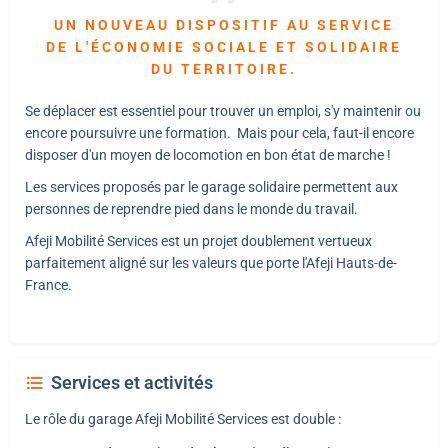
UN NOUVEAU DISPOSITIF AU SERVICE
DE L'ÉCONOMIE SOCIALE ET SOLIDAIRE
DU TERRITOIRE.
Se déplacer est essentiel pour trouver un emploi, s'y maintenir ou
encore poursuivre une formation. Mais pour cela, faut-il encore
disposer d'un moyen de locomotion en bon état de marche !
Les services proposés par le garage solidaire permettent aux
personnes de reprendre pied dans le monde du travail.
Afeji Mobilité Services est un projet doublement vertueux
parfaitement aligné sur les valeurs que porte l'Afeji Hauts-de-
France.
Services et activités
Le rôle du garage Afeji Mobilité Services est double :