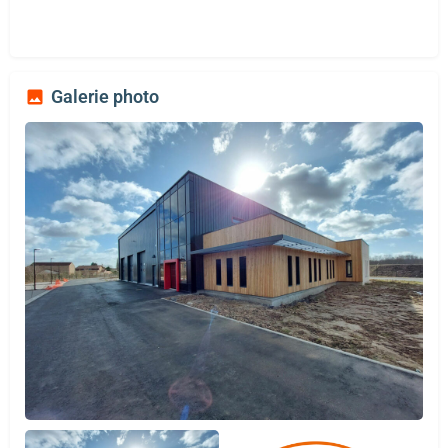
Galerie photo