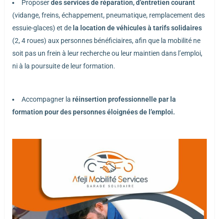
Proposer
des services de réparation, d’entretien courant
(vidange, freins, échappement, pneumatique, remplacement des
essuie-glaces) et de
la location de véhicules à tarifs solidaires
(2, 4 roues) aux personnes bénéficiaires, afin que la mobilité ne
soit pas un frein à leur recherche ou leur maintien dans l’emploi,
ni à la poursuite de leur formation.
Accompagner la
réinsertion professionnelle par la
formation pour des personnes éloignées de l’emploi.