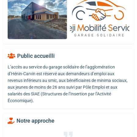
Public accueilli
L’accès au service du garage solidaire de l’agglomération
d’Hénin-Carvin est réservé aux demandeurs d’emploi aux
revenus inférieurs au smic, aux bénéficiaires de minima sociaux,
aux jeunes de moins de 26 ans suivi par Pôle Emploi et aux
salariés des SIAE (Structures de l’Insertion par l’Activité
Économique).
Notre approche