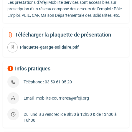
Les prestations d’Afeji Mobilité Services sont accessibles sur
prescription d’un réseau composé des acteurs de l’emploi : Pôle
Emploi, PLIE, CAF, Maison Départementale des Solidarités, etc.
Télécharger la plaquette de présentation
Plaquette-garage-solidaire.pdf
Infos pratiques
Téléphone : 03 59 61 05 20
Email :
mobilite-courrieres@afeji.org
Du lundi au vendredi de 8h30 à 12h30 & de 13h30 à
16h30