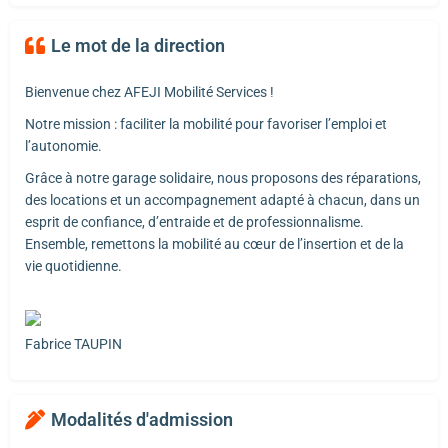
Le mot de la direction
Bienvenue chez AFEJI Mobilité Services !
Notre mission : faciliter la mobilité pour favoriser l’emploi et
l’autonomie.
Grâce à notre garage solidaire, nous proposons des réparations,
des locations et un accompagnement adapté à chacun, dans un
esprit de confiance, d’entraide et de professionnalisme.
Ensemble, remettons la mobilité au cœur de l’insertion et de la
vie quotidienne.
Fabrice TAUPIN
Modalités d'admission