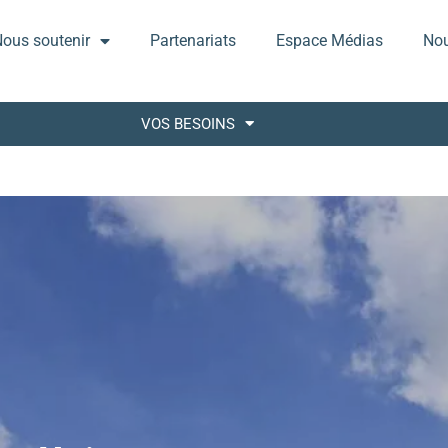
ous soutenir
Partenariats
Espace Médias
Nou
VOS BESOINS