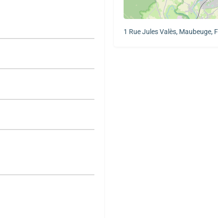
1 Rue Jules Valès, Maubeuge, 