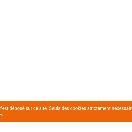
n'est déposé sur ce site. Seuls des cookies strictement nécessa
es