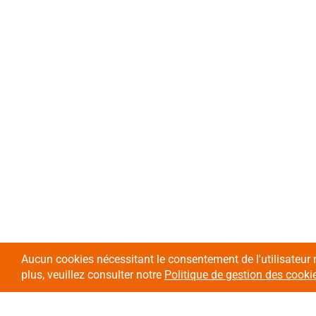
Aucun cookies nécessitant le consentement de l'utilisateur 
plus, veuillez consulter notre
Politique de gestion des cooki