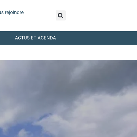
s rejoindre
ACTUS ET AGENDA