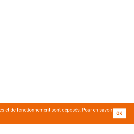
ires et de fonctionnement sont déposés. Pour en savoir
OK