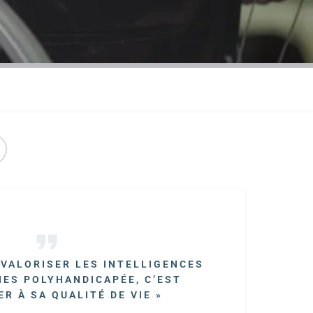
 VALORISER LES INTELLIGENCES
ES POLYHANDICAPÉE, C
’EST
R À SA QUALITÉ DE VIE »