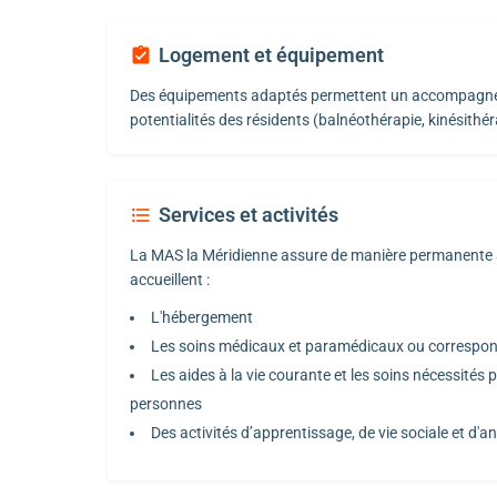
Logement et équipement
Des équipements adaptés permettent un accompagnem
potentialités des résidents (balnéothérapie, kinésithéra
Services et activités
La MAS la Méridienne assure de manière permanente 
accueillent :
L'hébergement
Les soins médicaux et paramédicaux ou correspo
Les aides à la vie courante et les soins nécessités 
personnes
Des activités d’apprentissage, de vie sociale et d'a