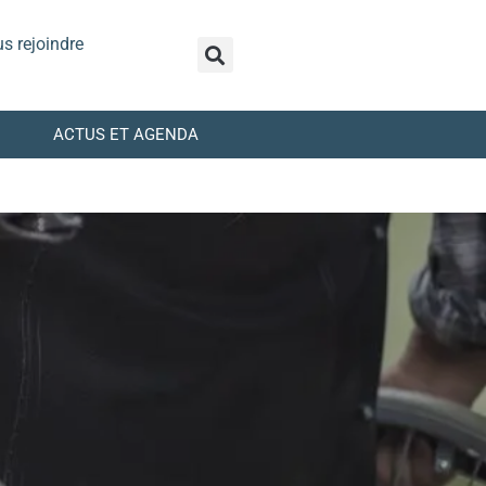
s rejoindre
ACTUS ET AGENDA