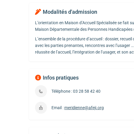
Modalités d'admission
L’orientation en Maison d’Accueil Spécialisée se fait su
Maison Départementale des Personnes Handicapées
L’ensemble de la procédure d’accueil : dossier, recueil
avec les parties prenantes, rencontres avec l’usager …
réussite de l’accueil, l’intégration de l’usager, et so
Infos pratiques
Téléphone : 03 28 58 42 40
Email :
meridienne@afeji.org