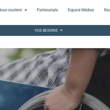
ous soutenir
Partenariats
Espace Médias
Nou
VOS BESOINS