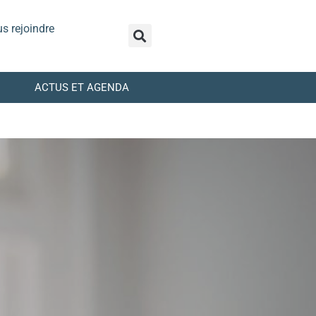
s rejoindre
ACTUS ET AGENDA