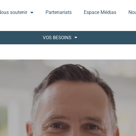
ous soutenir
Partenariats
Espace Médias
Nou
VOS BESOINS