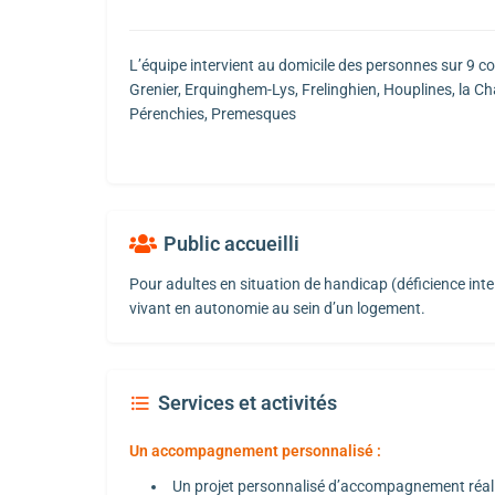
L’équipe intervient au domicile des personnes sur 9 
Grenier, Erquinghem-Lys, Frelinghien, Houplines, la Ch
Pérenchies, Premesques
Public accueilli
Pour adultes en situation de handicap (déficience inte
vivant en autonomie au sein d’un logement.
Services et activités
Un accompagnement personnalisé :
Un projet personnalisé d’accompagnement réali