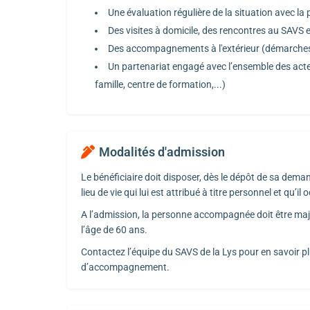
Une évaluation régulière de la situation avec la
Des visites à domicile, des rencontres au SAVS
Des accompagnements à l'extérieur (démarches
Un partenariat engagé avec l’ensemble des acte
famille,
centre de formation,...)
Modalités d'admission
Le bénéficiaire doit disposer, dès le dépôt de sa de
lieu de vie qui lui est attribué à titre personnel et qu’i
A l’admission, la personne accompagnée doit être maje
l’âge de 60 ans.
Contactez l’équipe du SAVS de la Lys pour en savoir pl
d’accompagnement.