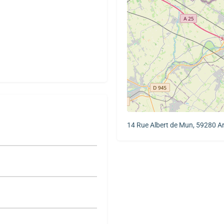
14 Rue Albert de Mun, 59280 A