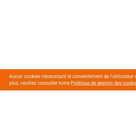
Aucun cookies nécessitant le consentement de l'utilisateur 
plus, veuillez consulter notre
Politique de gestion des cooki