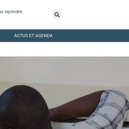
s rejoindre
ACTUS ET AGENDA