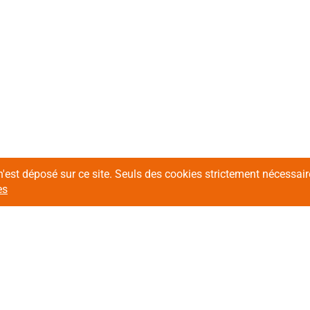
n'est déposé sur ce site. Seuls des cookies strictement nécessa
es