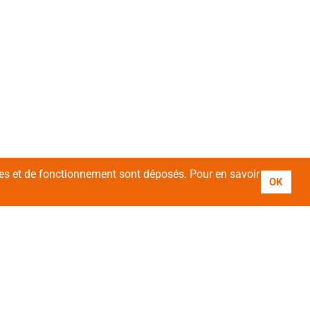
ires et de fonctionnement sont déposés. Pour en savoir
OK