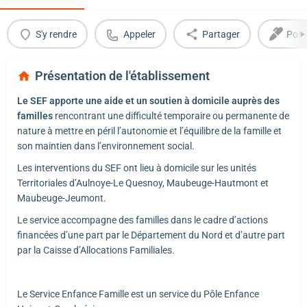
S'y rendre
Appeler
Partager
Post
Présentation de l'établissement
Le SEF apporte une aide et un soutien à domicile auprès des
familles
rencontrant une difficulté temporaire ou permanente de
nature à mettre en péril l’autonomie et l’équilibre de la famille et
son maintien dans l’environnement social.
Les interventions du SEF ont lieu à domicile sur les unités
Territoriales d’Aulnoye-Le Quesnoy, Maubeuge-Hautmont et
Maubeuge-Jeumont.
Le service accompagne des familles dans le cadre d’actions
financées d’une part par le Département du Nord et d’autre part
par la Caisse d’Allocations Familiales.
Le Service Enfance Famille est un service du Pôle Enfance