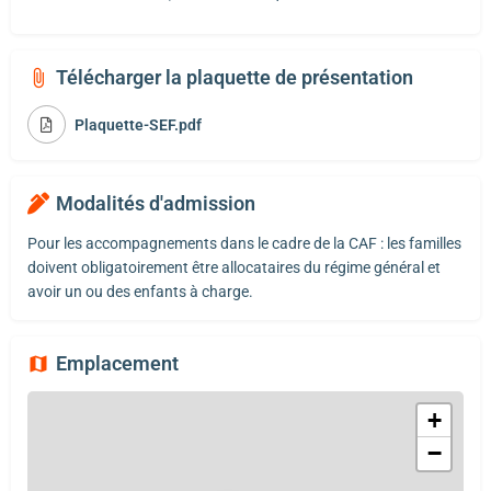
Télécharger la plaquette de présentation
Plaquette-SEF.pdf
Modalités d'admission
Pour les accompagnements dans le cadre de la CAF : les familles
doivent obligatoirement être allocataires du régime général et
avoir un ou des enfants à charge.
Emplacement
+
−