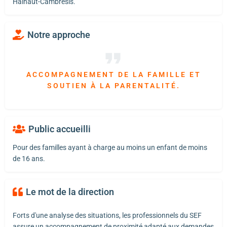
Hainaut-Cambrésis.
Notre approche
ACCOMPAGNEMENT DE LA FAMILLE ET
SOUTIEN À LA PARENTALITÉ.
Public accueilli
Pour des familles ayant à charge au moins un enfant de moins
de 16 ans.
Le mot de la direction
Forts d'une analyse des situations, les professionnels du SEF
assure un accompagnement de proximité adapté aux demandes