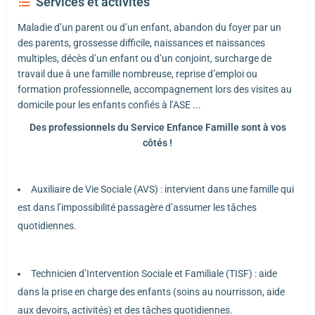
Services et activités
Maladie d’un parent ou d’un enfant, abandon du foyer par un
des parents, grossesse difficile, naissances et naissances
multiples, décès d’un enfant ou d’un conjoint, surcharge de
travail due à une famille nombreuse, reprise d’emploi ou
formation professionnelle, accompagnement lors des visites au
domicile pour les enfants confiés à l’ASE ...
Des professionnels du Service Enfance Famille sont à vos
côtés !
Auxiliaire de Vie Sociale (AVS) : intervient dans une famille qui
est dans l’impossibilité passagère d’assumer les tâches
quotidiennes.
Technicien d’Intervention Sociale et Familiale (TISF) : aide
dans la prise en charge des enfants (soins au nourrisson, aide
aux devoirs, activités) et des tâches quotidiennes.