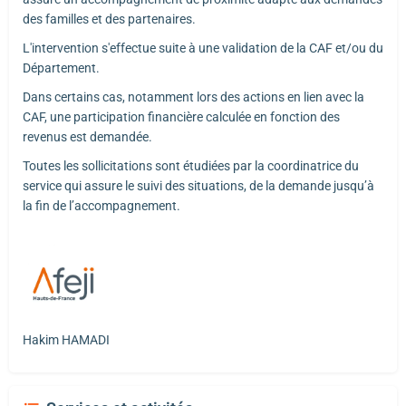
des familles et des partenaires.
L'intervention s'effectue suite à une validation de la CAF et/ou du
Département.
Dans certains cas, notamment lors des actions en lien avec la
CAF, une participation financière calculée en fonction des
revenus est demandée.
Toutes les sollicitations sont étudiées par la coordinatrice du
service qui assure le suivi des situations, de la demande jusqu’à
la fin de l’accompagnement.
Hakim HAMADI