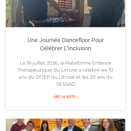
Une Journée Dancefloor Pour
Célébrer L’inclusion
Le 16 juillet 2026, la Plateforme Enfance
Thérapeutique du Littoral a célébré les 10
ans du DITEP du Littoral et les 20 ans du
SESSAD
LIRE LA SUITE »