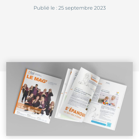
Publié le :
25 septembre 2023