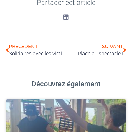
Partager cet article
PRÉCÉDENT
SUIVANT
Solidaires avec les victimes du séisme au Maroc
Place au spectacle !
Découvrez également