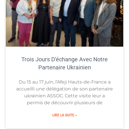
Trois Jours D’échange Avec Notre
Partenaire Ukrainien
Du 15 au 17 juin, l’Afeji Hauts-de-France a
accueilli une délégation de son partenaire
ukrainien ASSOC. Cette visite leur a
permis de découvrir plusieurs de
LIRE LA SUITE »