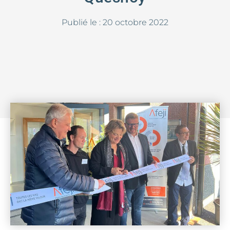
Publié le :
20 octobre 2022