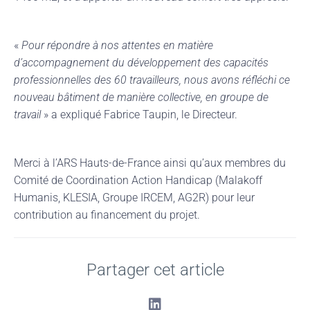
«
Pour répondre à nos attentes en matière
d’accompagnement du développement des capacités
professionnelles des 60 travailleurs, nous avons réfléchi ce
nouveau bâtiment de manière collective, en groupe de
travail
» a expliqué Fabrice Taupin, le Directeur.
Merci à l’ARS Hauts-de-France ainsi qu’aux membres du
Comité de Coordination Action Handicap (Malakoff
Humanis, KLESIA, Groupe IRCEM, AG2R) pour leur
contribution au financement du projet.
Partager cet article