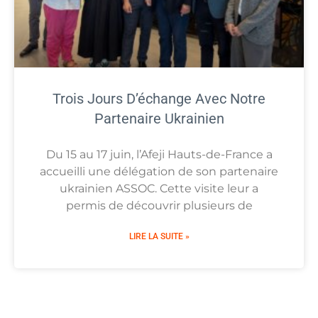
Trois Jours D’échange Avec Notre
Partenaire Ukrainien
Du 15 au 17 juin, l’Afeji Hauts-de-France a
accueilli une délégation de son partenaire
ukrainien ASSOC. Cette visite leur a
permis de découvrir plusieurs de
LIRE LA SUITE »