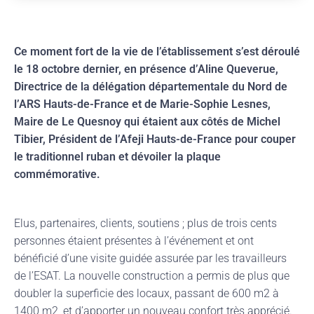
Ce moment fort de la vie de l’établissement s’est déroulé
le 18 octobre dernier, en présence d’Aline Queverue,
Directrice de la délégation départementale du Nord de
l’ARS Hauts-de-France et de Marie-Sophie Lesnes,
Maire de Le Quesnoy qui étaient aux côtés de Michel
Tibier, Président de l’Afeji Hauts-de-France pour couper
le traditionnel ruban et dévoiler la plaque
commémorative.
Elus, partenaires, clients, soutiens ; plus de trois cents
personnes étaient présentes à l’événement et ont
bénéficié d’une visite guidée assurée par les travailleurs
de l’ESAT. La nouvelle construction a permis de plus que
doubler la superficie des locaux, passant de 600 m2 à
1400 m2, et d’apporter un nouveau confort très apprécié.