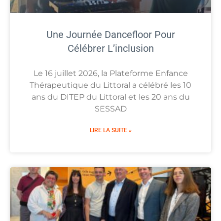
Une Journée Dancefloor Pour
Célébrer L’inclusion
Le 16 juillet 2026, la Plateforme Enfance
Thérapeutique du Littoral a célébré les 10
ans du DITEP du Littoral et les 20 ans du
SESSAD
LIRE LA SUITE »