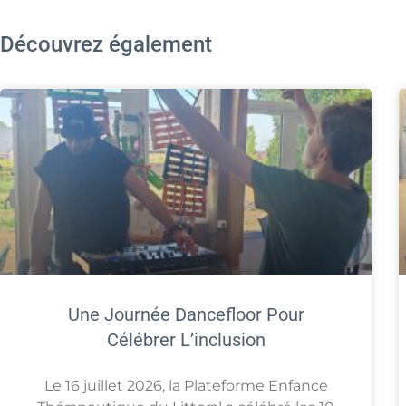
Découvrez également
Une Journée Dancefloor Pour
Célébrer L’inclusion
Le 16 juillet 2026, la Plateforme Enfance