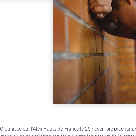
Organisée par l’Afeji Hauts-de-France le 25 novembre prochain, 