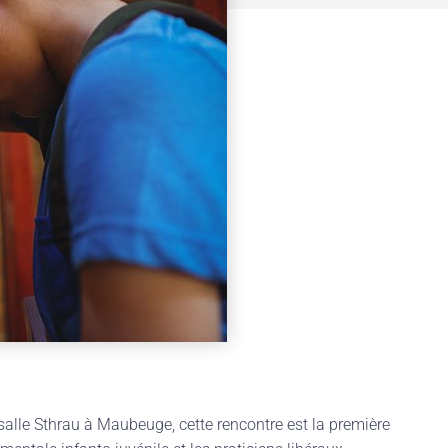
salle Sthrau à Maubeuge, cette rencontre est la première