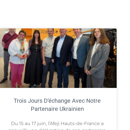
Trois Jours D’échange Avec Notre
Partenaire Ukrainien
Du 15 au 17 juin, l’Afeji Hauts-de-France a