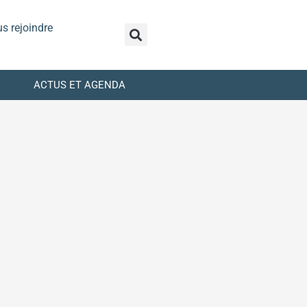
s rejoindre
ACTUS ET AGENDA