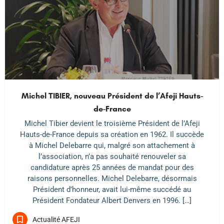
Michel TIBIER, nouveau Président de l’Afeji Hauts-
de-France
Michel Tibier devient le troisième Président de l’Afeji
Hauts-de-France depuis sa création en 1962. Il succède
à Michel Delebarre qui, malgré son attachement à
l’association, n’a pas souhaité renouveler sa
candidature après 25 années de mandat pour des
raisons personnelles. Michel Delebarre, désormais
Président d’honneur, avait lui-même succédé au
Président Fondateur Albert Denvers en 1996. […]
Actualité AFEJI