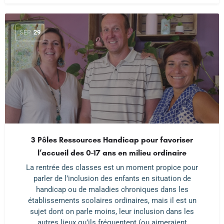
SEP
29
3 Pôles Ressources Handicap pour favoriser
l’accueil des 0-17 ans en milieu ordinaire
La rentrée des classes est un moment propice pour
parler de l’inclusion des enfants en situation de
handicap ou de maladies chroniques dans les
établissements scolaires ordinaires, mais il est un
sujet dont on parle moins, leur inclusion dans les
autres lieux qu’ils fréquentent (ou aimeraient