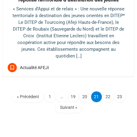
« Services d’Appui et de relais » : Une nouvelle réponse
territoriale à destination des jeunes orientés en DITEP*
Le DITEP de Tourcoing (Afeji Hauts-de-France), le
DITEP de Roubaix (Sauvegarde du Nord) et le DITEP de
Croix (Institut Etienne Leclerc) travaillent en
coopération active pour répondre aux besoins des
jeunes. Ces établissements accompagnent au
quotidien […]
Actualité AFEJI
« Précédent
1
…
19
20
21
22
23
Suivant »