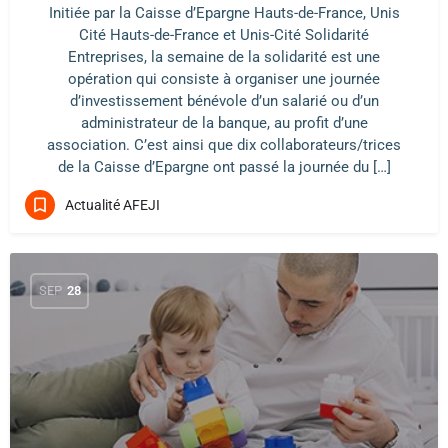
Initiée par la Caisse d’Epargne Hauts-de-France, Unis
Cité Hauts-de-France et Unis-Cité Solidarité
Entreprises, la semaine de la solidarité est une
opération qui consiste à organiser une journée
d’investissement bénévole d’un salarié ou d’un
administrateur de la banque, au profit d’une
association. C’est ainsi que dix collaborateurs/trices
de la Caisse d’Epargne ont passé la journée du […]
Actualité AFEJI
SEP
28