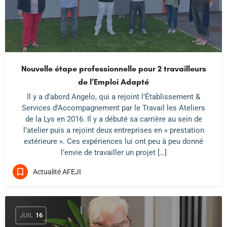
Nouvelle étape professionnelle pour 2 travailleurs
de l’Emploi Adapté
Il y a d’abord Angelo, qui a rejoint l’Établissement &
Services d’Accompagnement par le Travail les Ateliers
de la Lys en 2016. Il y a débuté sa carrière au sein de
l’atelier puis a rejoint deux entreprises en « prestation
extérieure ». Ces expériences lui ont peu à peu donné
l’envie de travailler un projet […]
Actualité AFEJI
JUIL
16