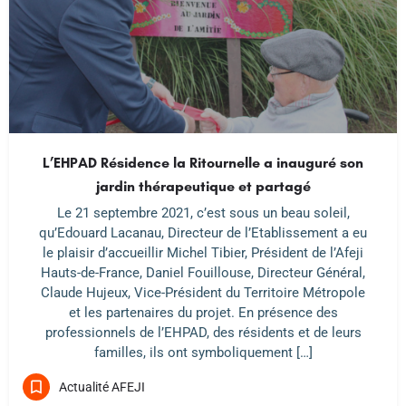
L’EHPAD Résidence la Ritournelle a inauguré son
jardin thérapeutique et partagé
Le 21 septembre 2021, c’est sous un beau soleil,
qu’Edouard Lacanau, Directeur de l’Etablissement a eu
le plaisir d’accueillir Michel Tibier, Président de l’Afeji
Hauts-de-France, Daniel Fouillouse, Directeur Général,
Claude Hujeux, Vice-Président du Territoire Métropole
et les partenaires du projet. En présence des
professionnels de l’EHPAD, des résidents et de leurs
familles, ils ont symboliquement […]
Actualité AFEJI