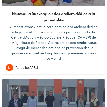
Nouveau à Dunkerque : des ateliers dédiés à la
parentalité
« Par’ent avant » est le petit nom de ces ateliers dédiés
à la parentalité et animés par des professionnels du
Centre d’Action Médico-Sociale Précoce (CAMSP) de
l’Afeji Hauts-de-France. Au travers de ces rendez-vous,
il s’agit de mener des actions de prévention dès la
grossesse et tout au long des deux premières années
de vie […]
Actualité AFEJI
SEP
28